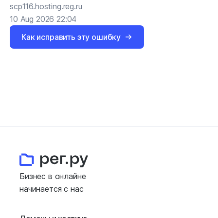
scp116.hosting.reg.ru
10 Aug 2026 22:04
Как исправить эту ошибку
Бизнес в онлайне
начинается с нас