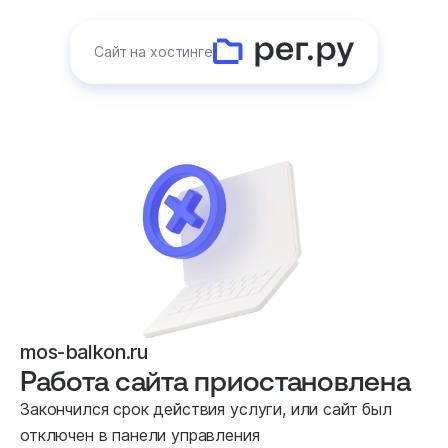
Сайт на хостинге
mos-balkon.ru
Работа сайта приостановлена
Закончился срок действия услуги, или сайт был
отключен в панели управления